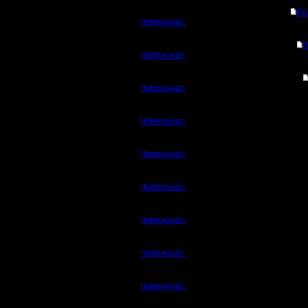
Re
Чемпионат.
R
Чемпионат.
Чемпионат.
Чемпионат.
Чемпионат.
Чемпионат.
Чемпионат.
Чемпионат.
Чемпионат.