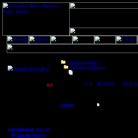
Скачать игру
бесплатно
Список форумов
Турниры на War2.ru
WarCraft 2 COMBAT
Чемпионат. Текущие результаты.
(Warcraft II BNE 2.02+)
Page 14 of 27
«
1
...
11
12
13
[14]
15
16
1
Актуальная версия:
4.6
(февраль 2020)
Чемпионат. Текущие результаты.
Совместимо с
Windows
Zubator
Re: Чемпионат.
XP/Vista/7/8/10
Захватчик
Zubrr три проигрыша и
Боевой релиз, ~
40 Мб
Гсев
для игры по сети:
Регистрация:
Английская
версия
28.8.12
Русская
версия
Сообщений: 79