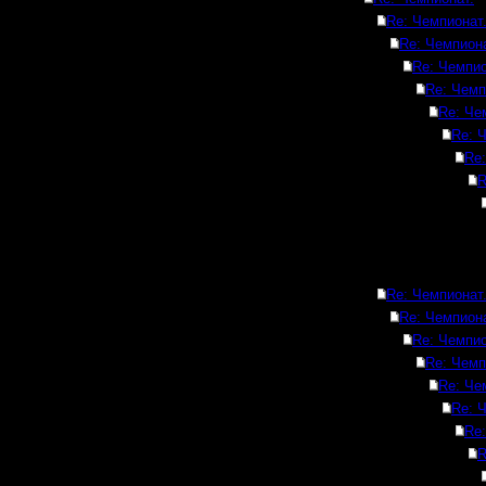
Re: Чемпионат
Re: Чемпиона
Re: Чемпио
Re: Чемп
Re: Че
Re: 
Re:
R
Re: Чемпионат
Re: Чемпиона
Re: Чемпио
Re: Чемп
Re: Че
Re: 
Re:
R