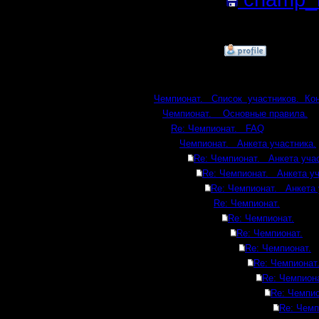
Кб; 1397 
»
6.2.17 15:49
Ответов
Чемпионат. Список участников. Ко
Чемпионат. Основные правила.
Re: Чемпионат. FAQ
Чемпионат. Анкета участника.
Re: Чемпионат. Анкета учас
Re: Чемпионат. Анкета уч
Re: Чемпионат. Анкета 
Re: Чемпионат.
Re: Чемпионат.
Re: Чемпионат.
Re: Чемпионат.
Re: Чемпионат
Re: Чемпиона
Re: Чемпио
Re: Чемп