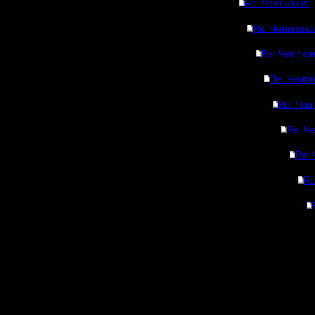
Re: Чемпионат.
Re: Чемпионат
Re: Чемпион
Re: Чемпи
Re: Чем
Re: Че
Re: 
Re