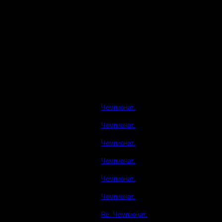
Чемпионат.
Чемпионат.
Чемпионат.
Чемпионат.
Чемпионат.
Чемпионат.
Re: Чемпионат.