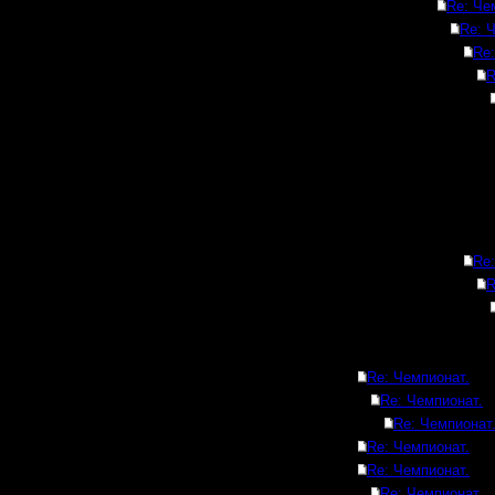
Re: Че
Re: 
Re:
R
Re:
R
Re: Чемпионат.
Re: Чемпионат.
Re: Чемпионат
Re: Чемпионат.
Re: Чемпионат.
Re: Чемпионат.