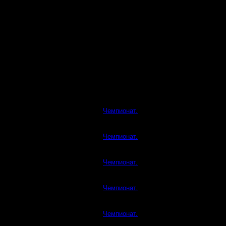
Чемпионат.
Чемпионат.
Чемпионат.
Чемпионат.
Чемпионат.