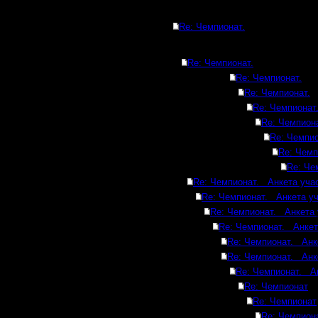
Re: Чемпионат.
Re: Чемпионат.
Re: Чемпионат.
Re: Чемпионат.
Re: Чемпионат
Re: Чемпиона
Re: Чемпио
Re: Чемп
Re: Че
Re: Чемпионат. Анкета учас
Re: Чемпионат. Анкета уч
Re: Чемпионат. Анкета 
Re: Чемпионат. Анкет
Re: Чемпионат. Анк
Re: Чемпионат. Анк
Re: Чемпионат. Ан
Re: Чемпионат
Re: Чемпионат
Re: Чемпион