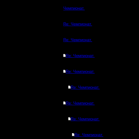
Чемпионат.
Re: Чемпионат.
Re: Чемпионат.
Re: Чемпионат.
Re: Чемпионат.
Re: Чемпионат.
Re: Чемпионат.
Re: Чемпионат.
Re: Чемпионат.