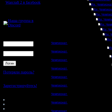
Warcraft 2 в facebook
Re: Чемпионат
Re: Чемпион
Для голосового
Re: Чемпио
общения:
Re: Чемп
Наша группа в
Re: Чем
Discord
Re: Че
Логин
Re: 
Ник
Re:
Чемпионат.
R
Пароль
Чемпионат.
Чемпионат.
Чемпионат.
Потеряли пароль?
Чемпионат.
Нет своего аккаунта?
Зарегистрируйтесь!
Чемпионат.
Чемпионат.
Кто на сайте
160: Гости
Чемпионат.
0: Пользователи
4121: Пользователи с
Чемпионат.