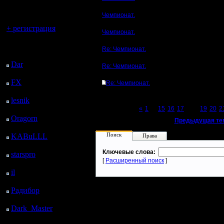
регистрацией
Чемпионат.
Вы гость здесь.
+ регистрация
Чемпионат.
Последний
Re: Чемпионат.
посетитель:
Dar
: 28 Дней 10 ч. 48
Re: Чемпионат.
м. назад
FX
: 100 Дней 18 ч. 20
Re: Чемпионат.
м. назад
lesnik
: 133 Дней 20 ч.
38 м. назад
Page 18 of 27
«
1
...
15
16
17
[18]
19
20
2
Oragorn
: 141 Дней 20
«
Предыдущая те
ч. 47 м. назад
Поиск
KABuLLL
: 169 Дней
Права
19 ч. 56 м. назад
Ключевые слова:
starspro
: 194 Дней 7 ч.
[
Расширенный поиск
]
30 м. назад
il
: 265 Дней 17 ч. 35
м. назад
Радибор
: 289 Дней 13
ч. 22 м. назад
Dark_Master
: 300
Дней 15 ч. 39 м. назад