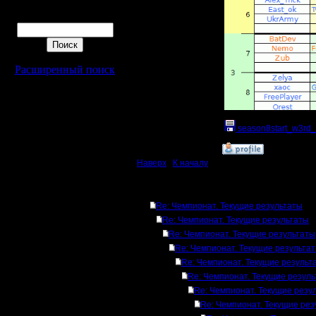
Поиск
Расширенный поиск
season8start_w3rd_
»
8.5.18 11:06
Наверх
|
К началу
Ответов
Re: Чемпионат. Текущие результаты
Re: Чемпионат. Текущие результаты
Re: Чемпионат. Текущие результаты
Re: Чемпионат. Текущие результа
Re: Чемпионат. Текущие результ
Re: Чемпионат. Текущие резул
Re: Чемпионат. Текущие резу
Re: Чемпионат. Текущие рез