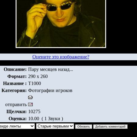
Оцените это изображение?
Описание:
Пару месяцев назад...
Формат:
290 x 260
Название :
Т1000
Категория:
Фотографии игроков
отправить
Щелчки:
10275
Оценка:
10.00 ( 1 Звуки )