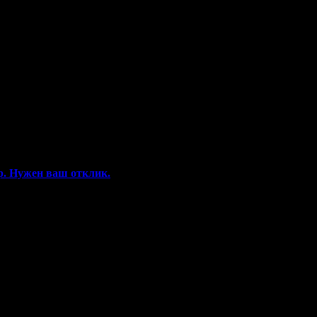
р. Нужен ваш отклик.