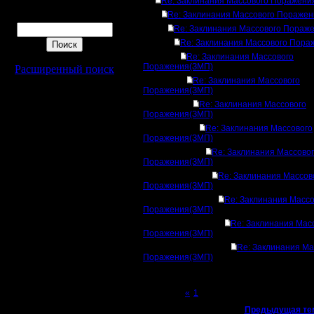
Re: Заклинания Массового Поражени
Поиск
Re: Заклинания Массового Пораже
Re: Заклинания Массового Пораж
Re: Заклинания Массового Пора
Re: Заклинания Массового
Поражения(ЗМП)
Расширенный поиск
Re: Заклинания Массового
Поражения(ЗМП)
Re: Заклинания Массового
Поражения(ЗМП)
Re: Заклинания Массового
Поражения(ЗМП)
Re: Заклинания Массово
Поражения(ЗМП)
Re: Заклинания Массов
Поражения(ЗМП)
Re: Заклинания Массо
Поражения(ЗМП)
Re: Заклинания Мас
Поражения(ЗМП)
Re: Заклинания Ма
Поражения(ЗМП)
Page 2 of 2
«
1
[2]
«
Предыдущая те