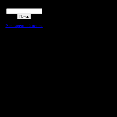
Поиск
Расширенный поиск