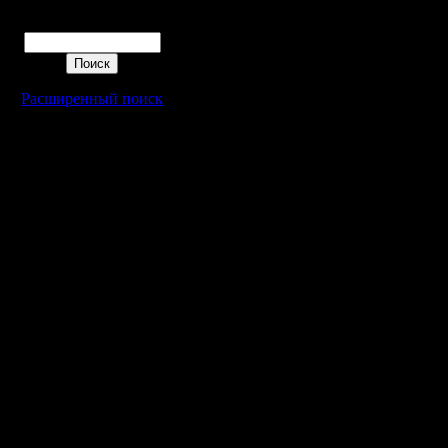
Поиск
Расширенный поиск