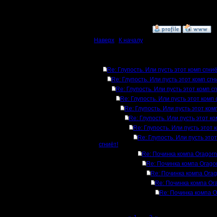
можно ис
»
27.9.16 18:36
Наверх
|
К началу
Ответов
Re: Глупость. Или пусть этот комп сгниё
Re: Глупость. Или пусть этот комп сгн
Re: Глупость. Или пусть этот комп сг
Re: Глупость. Или пусть этот комп 
Re: Глупость. Или пусть этот комп
Re: Глупость. Или пусть этот ко
Re: Глупость. Или пусть этот 
Re: Глупость. Или пусть это
сгниёт!
Re: Починка компа Oragorn
Re: Починка компа Orago
Re: Починка компа Orag
Re: Починка компа Or
Re: Починка компа O