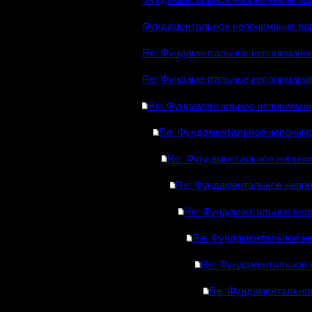
Фундаментальное непонимание ва
Фундаментальное непонимание ва
Re: Фундаментальное непонимание
Re: Фундаментальное непонимание
Re: Фундаментальное непонимани
Re: Фундаментальное непонима
Re: Фундаментальное непони
Re: Фундаментальное непон
Re: Фундаментальное неп
Re: Фундаментальное н
Re: Фундаментальное 
Re: Фундаментально