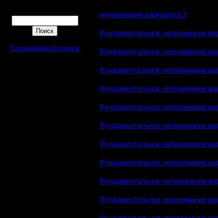
Поиск
непонимание варкрафта 2
Фундаментальное непонимание ва
Расширенный поиск
Фундаментальное непонимание ва
Фундаментальное непонимание ва
Фундаментальное непонимание ва
Фундаментальное непонимание ва
Фундаментальное непонимание ва
Фундаментальное непонимание ва
Фундаментальное непонимание ва
Фундаментальное непонимание ва
Фундаментальное непонимание ва