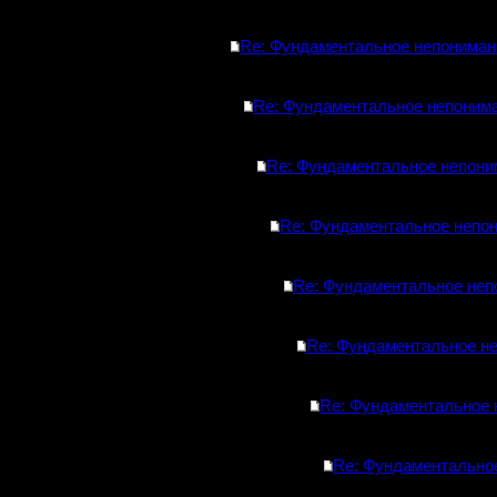
Re: Фундаментальное непониман
Re: Фундаментальное непонима
Re: Фундаментальное непони
Re: Фундаментальное непон
Re: Фундаментальное неп
Re: Фундаментальное н
Re: Фундаментальное 
Re: Фундаментально