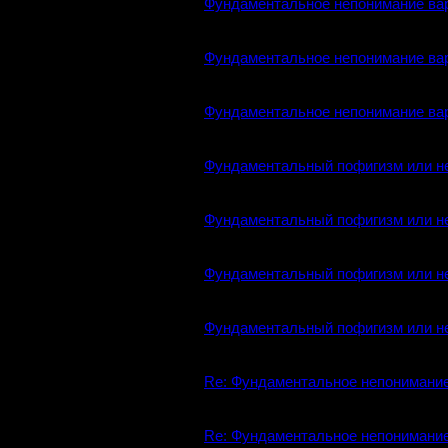
Фундаментальное непонимание ва
Фундаментальное непонимание ва
Фундаментальное непонимание ва
Фундаментальный пофигизм или не
Фундаментальный пофигизм или не
Фундаментальный пофигизм или не
Фундаментальный пофигизм или не
Re: Фундаментальное непонимание
Re: Фундаментальное непонимание