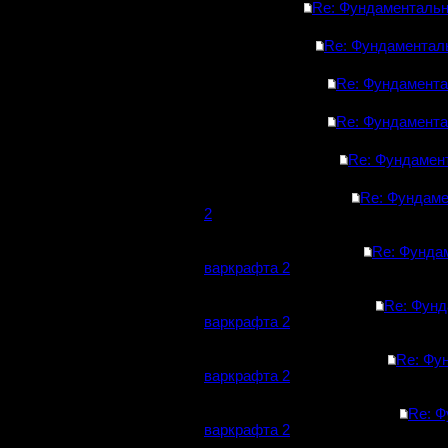
Re: Фундаментальн
Re: Фундаментал
Re: Фундамента
Re: Фундамента
Re: Фундамен
Re: Фундаме
2
Re: Фунда
варкрафта 2
Re: Фунд
варкрафта 2
Re: Фу
варкрафта 2
Re: Ф
варкрафта 2