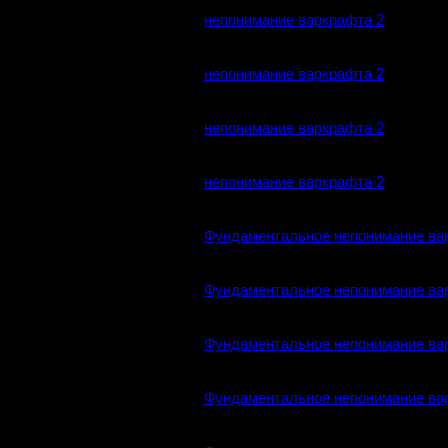
непонимание варкрафта 2
непонимание варкрафта 2
непонимание варкрафта 2
непонимание варкрафта 2
Фундаментальное непонимание ва
Фундаментальное непонимание ва
Фундаментальное непонимание ва
Фундаментальное непонимание ва