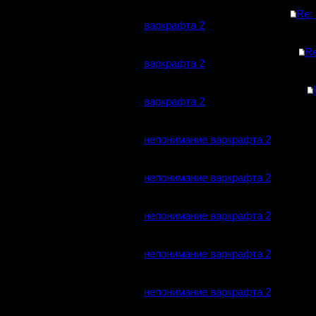
Re:
варкрафта 2
Re
варкрафта 2
варкрафта 2
непонимание варкрафта 2
непонимание варкрафта 2
непонимание варкрафта 2
непонимание варкрафта 2
непонимание варкрафта 2