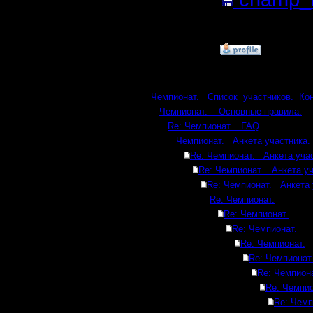
Кб; 1397 
»
6.2.17 15:49
Ответов
Чемпионат. Список участников. Ко
Чемпионат. Основные правила.
Re: Чемпионат. FAQ
Чемпионат. Анкета участника.
Re: Чемпионат. Анкета учас
Re: Чемпионат. Анкета уч
Re: Чемпионат. Анкета 
Re: Чемпионат.
Re: Чемпионат.
Re: Чемпионат.
Re: Чемпионат.
Re: Чемпионат
Re: Чемпиона
Re: Чемпио
Re: Чемп