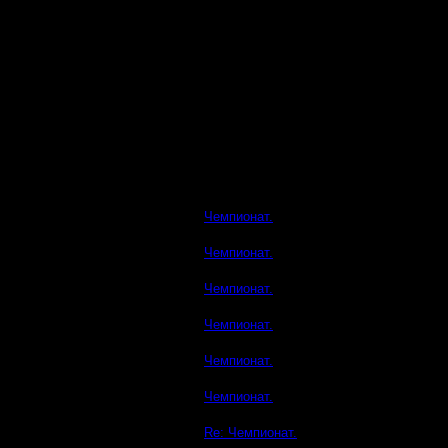
Чемпионат.
Чемпионат.
Чемпионат.
Чемпионат.
Чемпионат.
Чемпионат.
Re: Чемпионат.