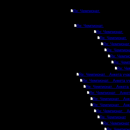
Re: Чемпионат.
Re: Чемпионат.
Re: Чемпионат.
Re: Чемпионат.
Re: Чемпионат
Re: Чемпиона
Re: Чемпио
Re: Чемп
Re: Че
Re: Чемпионат. Анкета учас
Re: Чемпионат. Анкета уч
Re: Чемпионат. Анкета 
Re: Чемпионат. Анкет
Re: Чемпионат. Анк
Re: Чемпионат. Анк
Re: Чемпионат. Ан
Re: Чемпионат
Re: Чемпионат
Re: Чемпион