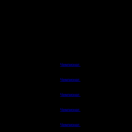
Чемпионат.
Чемпионат.
Чемпионат.
Чемпионат.
Чемпионат.