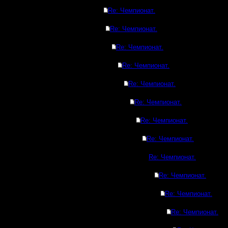
Re: Чемпионат.
Re: Чемпионат.
Re: Чемпионат.
Re: Чемпионат.
Re: Чемпионат.
Re: Чемпионат.
Re: Чемпионат.
Re: Чемпионат.
Re: Чемпионат.
Re: Чемпионат.
Re: Чемпионат.
Re: Чемпионат.