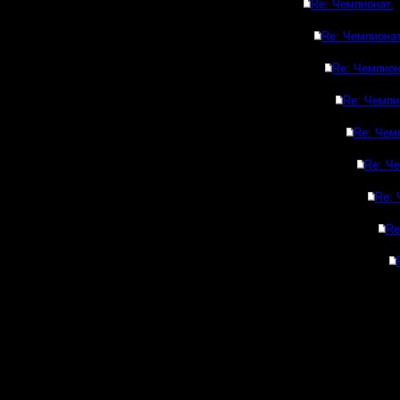
Re: Чемпионат.
Re: Чемпионат
Re: Чемпион
Re: Чемпи
Re: Чем
Re: Че
Re: 
Re