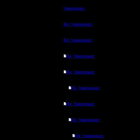
Чемпионат.
Re: Чемпионат.
Re: Чемпионат.
Re: Чемпионат.
Re: Чемпионат.
Re: Чемпионат.
Re: Чемпионат.
Re: Чемпионат.
Re: Чемпионат.