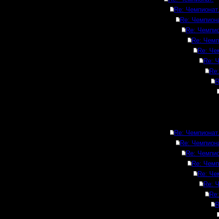
Re: Чемпионат
Re: Чемпиона
Re: Чемпио
Re: Чемп
Re: Че
Re: 
Re:
R
Re: Чемпионат
Re: Чемпиона
Re: Чемпио
Re: Чемп
Re: Че
Re: 
Re:
R