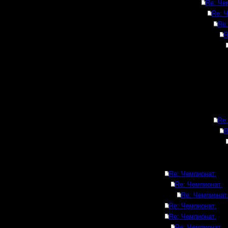
Re: Че
Re: 
Re:
R
Re:
R
Re: Чемпионат.
Re: Чемпионат.
Re: Чемпионат
Re: Чемпионат.
Re: Чемпионат.
Re: Чемпионат.