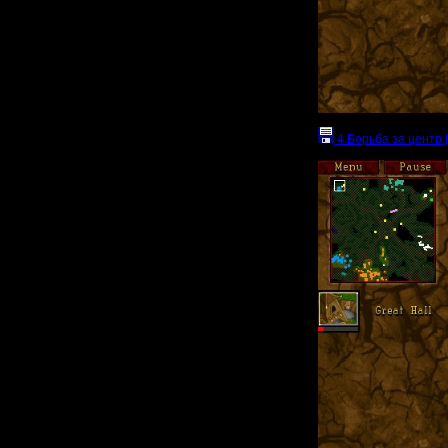
4.Борьба за центр.