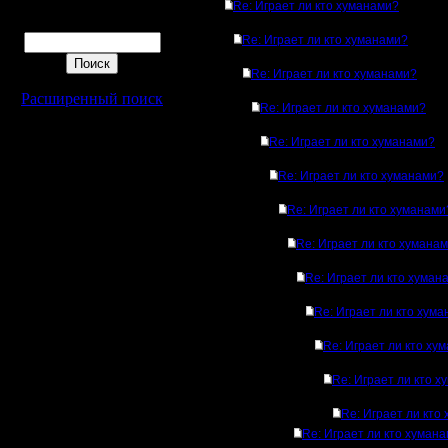
Re: Играет ли кто хуманами?
Поиск
Re: Играет ли кто хуманами?
Re: Играет ли кто хуманами?
Расширенный поиск
Re: Играет ли кто хуманами?
Re: Играет ли кто хуманами?
Re: Играет ли кто хуманами?
Re: Играет ли кто хуманами
Re: Играет ли кто хумана
Re: Играет ли кто хуман
Re: Играет ли кто хум
Re: Играет ли кто ху
Re: Играет ли кто 
Re: Играет ли кто
Re: Играет ли кто хуман