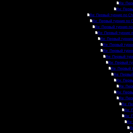
Re: Пер
Re: Перв
Re: Первый турнир по C
Re: Первый турнир по 
Re: Первый турнир по
Re: Первый турнир 
Re: Первый турнир
Re: Первый турн
Re: Первый турн
Re: Первый тур
Re: Первый т
Re: Первый 
Re: Первый
Re: Перв
Re: Пер
Re: Перв
Re: Пер
Re: П
Re: 
Re: 
Re:
R