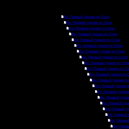
Ответов
Re: Первый турнир по Chop
Re: Первый турнир по Chop
Re: Первый турнир по Chop
Re: Первый турнир по Chop
Re: Первый турнир по Chop
Re: Первый турнир по Chop
Re: Первый турнир по Chop
Re: Первый турнир по Chop
Re: Первый турнир по Cho
Re: Первый турнир по C
Re: Первый турнир по 
Re: Первый турнир по
Re: Первый турнир 
Re: Первый турнир
Re: Первый турн
Re: Первый тур
Re: Первый т
Re: Первый 
Re: Первый
Re: Перв