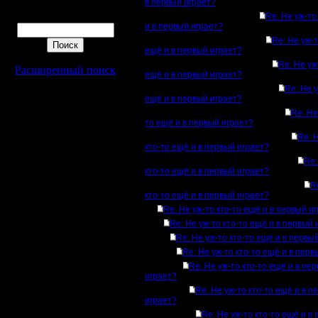
в первый играет?
Поиск
Re: Не уж-то
и в первый играет?
Re: Не уж-т
ещё и в первый играет?
Re: Не уж
Расширенный поиск
ещё и в первый играет?
Re: Не у
ещё и в первый играет?
Re: Не
то ещё и в первый играет?
Re: 
кто-то ещё и в первый играет?
Re:
кто-то ещё и в первый играет?
R
кто-то ещё и в первый играет?
Re: Не уж-то кто-то ещё и в первый и
Re: Не уж-то кто-то ещё и в первый 
Re: Не уж-то кто-то ещё и в первы
Re: Не уж-то кто-то ещё и в перв
Re: Не уж-то кто-то ещё и в пе
играет?
Re: Не уж-то кто-то ещё и в п
играет?
Re: Не уж-то кто-то ещё и в