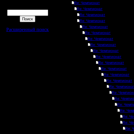
Re: Чемпионат
Поиск
Re: Чемпионат
Re: Чемпионат
Re: Чемпионат
Re: Чемпионат
Расширенный поиск
Re: Чемпионат
Re: Чемпионат
Re: Чемпионат
Re: Чемпионат
Re: Чемпионат
Re: Чемпионат
Re: Чемпионат
Re: Чемпионат
Re: Чемпионат
Re: Чемпиона
Re: Чемпион
Re: Чемпи
Re: Чемп
Re: Чем
Re: Ч
Re: Ч
Re: 