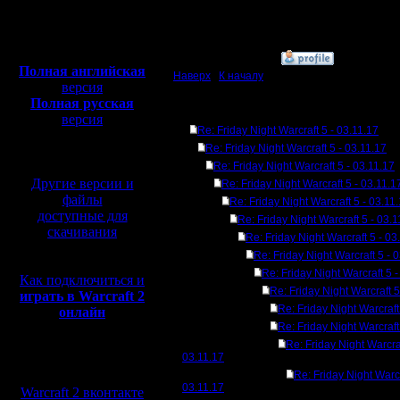
Откуда:
Полная версия, ~
450
Мб
с музыкой и видео:
»
19.11.17 15:19
Полная английская
Наверх
|
К началу
версия
Полная русская
Ответов
версия
Re: Friday Night Warcraft 5 - 03.11.17
перевод от war2.ru на
Re: Friday Night Warcraft 5 - 03.11.17
базе перевода от СПК
Re: Friday Night Warcraft 5 - 03.11.17
Другие версии и
Re: Friday Night Warcraft 5 - 03.11.1
файлы
Re: Friday Night Warcraft 5 - 03.11
доступные для
Re: Friday Night Warcraft 5 - 03.1
скачивания
Re: Friday Night Warcraft 5 - 03
Re: Friday Night Warcraft 5 - 
Re: Friday Night Warcraft 5 -
Как подключиться и
Re: Friday Night Warcraft 5
играть в Warcraft 2
Re: Friday Night Warcraft
онлайн
Re: Friday Night Warcraft
Re: Friday Night Warcraf
03.11.17
Мы в социальных
сетях:
Re: Friday Night Warcr
03.11.17
Warcraft 2 вконтакте